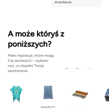
A może któryś z
poniższych?
Małe inspiracje, które mogą
Cię zachwycić – wybierz
coś, co dopełni Twoje
zamówienie.
NARZUTY