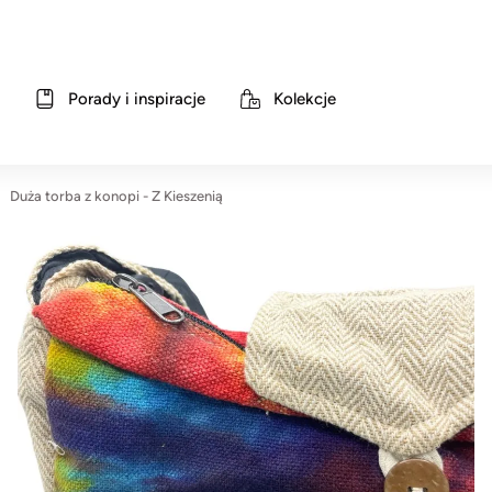
Porady i inspiracje
Kolekcje
Duża torba z konopi - Z Kieszenią