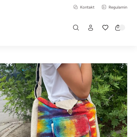
Kontakt
Regulamin