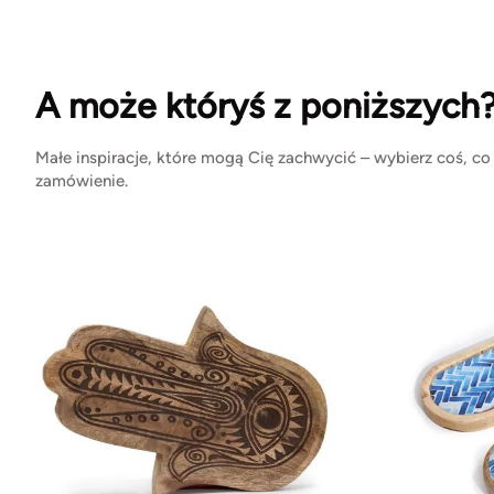
A może któryś z poniższych
Małe inspiracje, które mogą Cię zachwycić – wybierz coś, co
zamówienie.