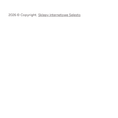
2026 © Copyright.
Sklepy internetowe Selesto