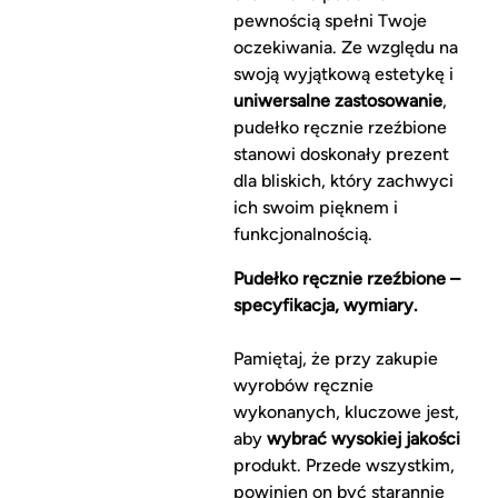
pewnością spełni Twoje
oczekiwania. Ze względu na
swoją wyjątkową estetykę i
uniwersalne zastosowanie
,
pudełko ręcznie rzeźbione
stanowi doskonały prezent
dla bliskich, który zachwyci
ich swoim pięknem i
funkcjonalnością.
Pudełko ręcznie rzeźbione –
specyfikacja, wymiary.
Pamiętaj, że przy zakupie
wyrobów ręcznie
wykonanych, kluczowe jest,
aby
wybrać wysokiej jakości
produkt. Przede wszystkim,
powinien on być starannie