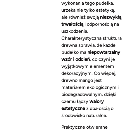
wykonania tego pudełka,
urzeka nie tylko estetyką,
ale również swoją
niezwykłą
trwałością
i odpornością na
uszkodzenia.
Charakterystyczna struktura
drewna sprawia, że każde
pudełko ma
niepowtarzalny
wzór i odcień
, co czyni je
wyjątkowym elementem
dekoracyjnym. Co więcej,
drewno mango jest
materiałem ekologicznym i
biodegradowalnym, dzięki
czemu łączy
walory
estetyczne
z dbałością o
środowisko naturalne.
Praktyczne otwierane