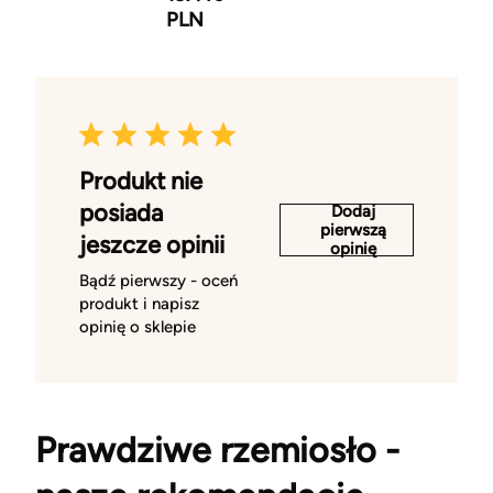
PLN
Produkt nie
posiada
Dodaj
pierwszą
jeszcze opinii
opinię
Bądź pierwszy - oceń
produkt i napisz
opinię o sklepie
Prawdziwe rzemiosło -