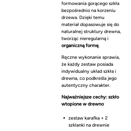
formowania gorącego szkła
bezpośrednio na korzeniu
drzewa. Dzięki temu
materiał dopasowuje się do
naturalnej struktury drewna,
tworząc nieregularną i
organiczną formę
.
Ręczne wykonanie sprawia,
że każdy zestaw posiada
indywidualny układ szkła i
drewna, co podkreśla jego
autentyczny charakter.
Najważniejsze cechy: szkło
wtopione w drewno
zestaw karafka + 2
szklanki na drewnie