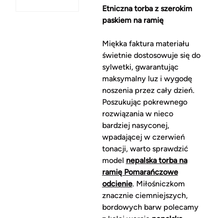
Etniczna torba z szerokim
paskiem na ramię
Miękka faktura materiału
świetnie dostosowuje się do
sylwetki, gwarantując
maksymalny luz i wygodę
noszenia przez cały dzień.
Poszukując pokrewnego
rozwiązania w nieco
bardziej nasyconej,
wpadającej w czerwień
tonacji, warto sprawdzić
model
nepalska torba na
ramię Pomarańczowe
odcienie
. Miłośniczkom
znacznie ciemniejszych,
bordowych barw polecamy