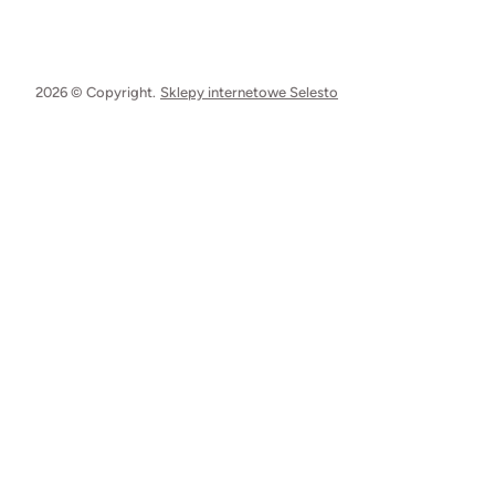
2026 © Copyright.
Sklepy internetowe Selesto