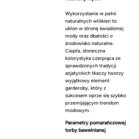
Wykorzystanie w pełni
naturalnych włókien to
ukłon w stronę świadomej
mody oraz dbałości o
środowisko naturalne.
Ciepła, słoneczna
kolorystyka czerpiąca ze
sprawdzonych tradycji
azjatyckich tkaczy tworzy
wyjątkowy element
garderoby, który z
sukcesem oprze się szybko
przemijającym trendom
modowym.
Parametry pomarańczowej
torby bawełnianej