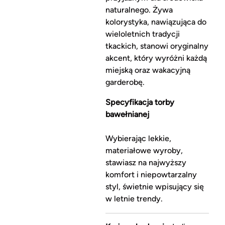
naturalnego. Żywa
kolorystyka, nawiązująca do
wieloletnich tradycji
tkackich, stanowi oryginalny
akcent, który wyróżni każdą
miejską oraz wakacyjną
garderobę.
Specyfikacja torby
bawełnianej
Wybierając lekkie,
materiałowe wyroby,
stawiasz na najwyższy
komfort i niepowtarzalny
styl, świetnie wpisujący się
w letnie trendy.