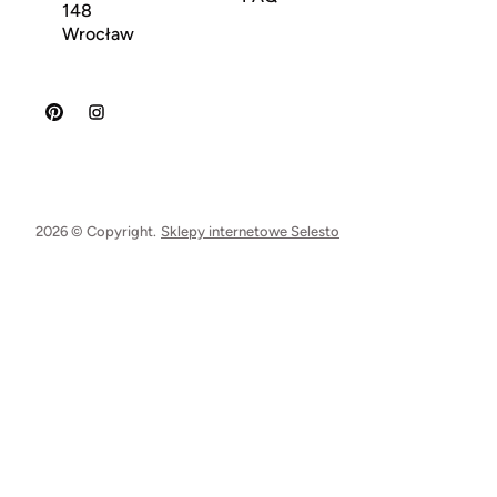
148
Wrocław
2026 © Copyright.
Sklepy internetowe Selesto