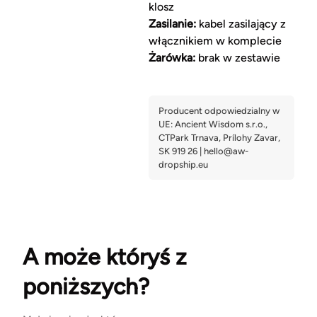
klosz
Zasilanie:
kabel zasilający z
włącznikiem w komplecie
Żarówka:
brak w zestawie
A może któryś z
poniższych?