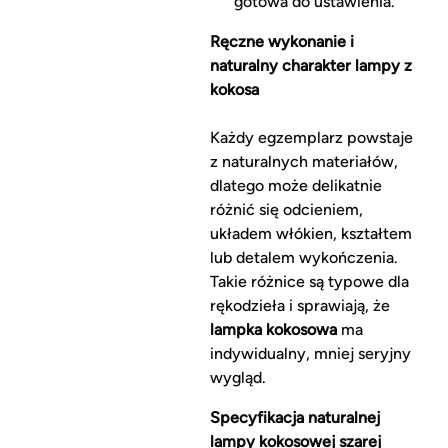
gotowa do ustawienia.
Ręczne wykonanie i
naturalny charakter lampy z
kokosa
Każdy egzemplarz powstaje
z naturalnych materiałów,
dlatego może delikatnie
różnić się odcieniem,
układem włókien, kształtem
lub detalem wykończenia.
Takie różnice są typowe dla
rękodzieła i sprawiają, że
lampka kokosowa
ma
indywidualny, mniej seryjny
wygląd.
Specyfikacja naturalnej
lampy kokosowej szarej