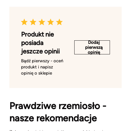
Produkt nie
posiada
Dodaj
pierwszą
jeszcze opinii
opinię
Bądź pierwszy - oceń
produkt i napisz
opinię o sklepie
Prawdziwe rzemiosło -
nasze rekomendacje