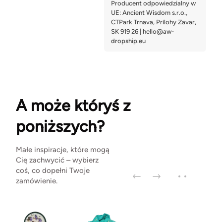
A może któryś z
poniższych?
Małe inspiracje, które mogą
Cię zachwycić – wybierz
coś, co dopełni Twoje
zamówienie.