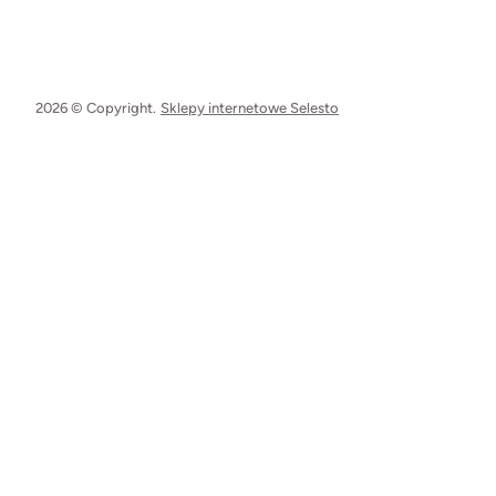
2026 © Copyright.
Sklepy internetowe Selesto