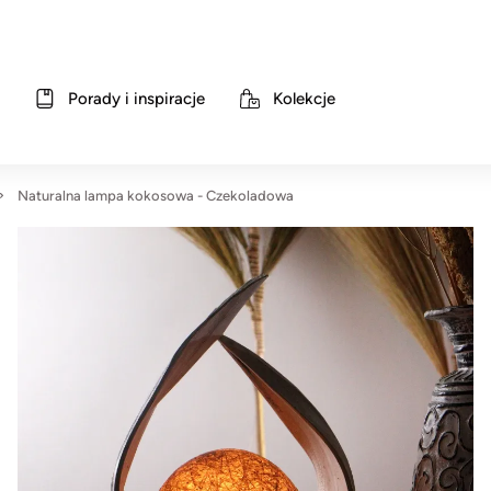
Porady i inspiracje
Kolekcje
Naturalna lampa kokosowa - Czekoladowa