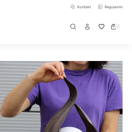
Kontakt
Regulamin