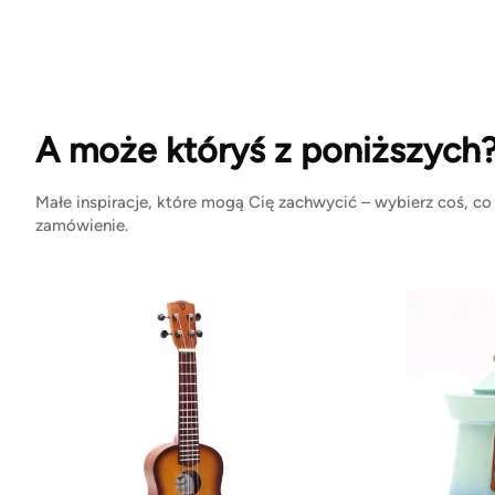
A może któryś z poniższych
Małe inspiracje, które mogą Cię zachwycić – wybierz coś, co
zamówienie.