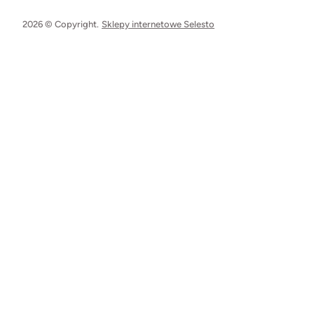
2026 © Copyright.
Sklepy internetowe Selesto