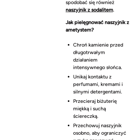
spodobać się również
naszyjnik z sodalitem
.
Jak pielęgnować naszyjnik z
ametystem?
Chroń kamienie przed
długotrwałym
działaniem
intensywnego słońca.
Unikaj kontaktu z
perfumami, kremami i
silnymi detergentami.
Przecieraj biżuterię
miękką i suchą
ściereczką.
Przechowuj naszyjnik
osobno, aby ograniczyć