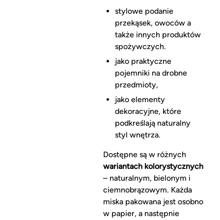
stylowe podanie
przekąsek, owoców a
także innych produktów
spożywczych.
jako praktyczne
pojemniki na drobne
przedmioty,
jako elementy
dekoracyjne, które
podkreślają naturalny
styl wnętrza.
Dostępne są w różnych
wariantach kolorystycznych
– naturalnym, bielonym i
ciemnobrązowym. Każda
miska pakowana jest osobno
w papier, a następnie