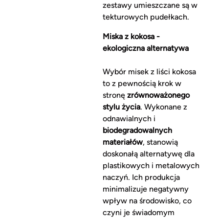
zestawy umieszczane są w
tekturowych pudełkach.
Miska z kokosa -
ekologiczna alternatywa
Wybór misek z liści kokosa
to z pewnością krok w
stronę
zrównoważonego
stylu życia
. Wykonane z
odnawialnych i
biodegradowalnych
materiałów
, stanowią
doskonałą alternatywę dla
plastikowych i metalowych
naczyń. Ich produkcja
minimalizuje negatywny
wpływ na środowisko, co
czyni je świadomym