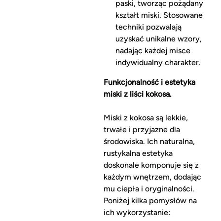
paski, tworząc pożądany
kształt miski. Stosowane
techniki pozwalają
uzyskać unikalne wzory,
nadając każdej misce
indywidualny charakter.
Funkcjonalność i estetyka
miski z liści kokosa.
Miski z kokosa są lekkie,
trwałe i przyjazne dla
środowiska. Ich naturalna,
rustykalna estetyka
doskonale komponuje się z
każdym wnętrzem, dodając
mu ciepła i oryginalności.
Poniżej kilka pomysłów na
ich wykorzystanie: