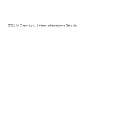
2026 © Copyright.
Sklepy internetowe Selesto