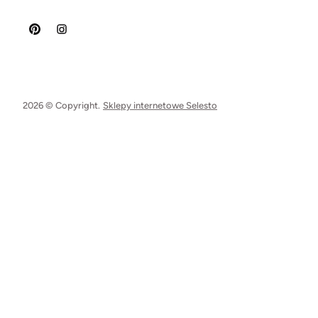
2026 © Copyright.
Sklepy internetowe Selesto