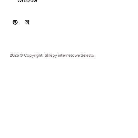
Wrocław
2026 © Copyright.
Sklepy internetowe Selesto