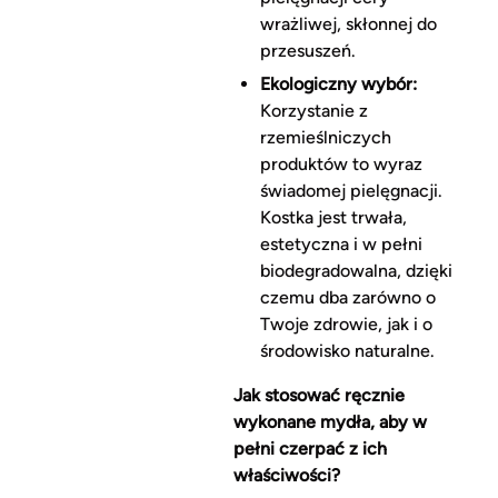
wrażliwej, skłonnej do
przesuszeń.
Ekologiczny wybór:
Korzystanie z
rzemieślniczych
produktów to wyraz
świadomej pielęgnacji.
Kostka jest trwała,
estetyczna i w pełni
biodegradowalna, dzięki
czemu dba zarówno o
Twoje zdrowie, jak i o
środowisko naturalne.
Jak stosować ręcznie
wykonane mydła, aby w
pełni czerpać z ich
właściwości?