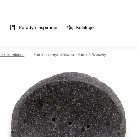
Porady i inspiracje
Kolekcje
czki kamienne
Kamienna mydelniczka - Kamień Rzeczny