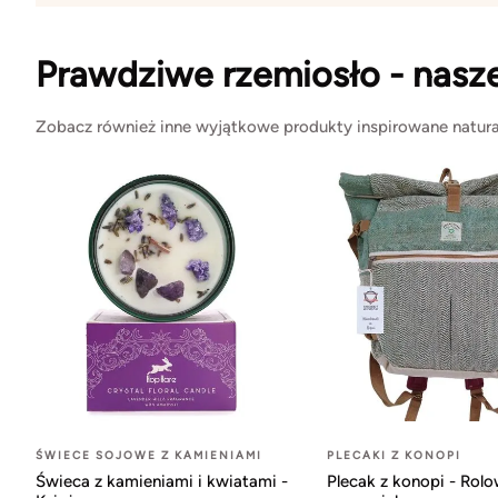
Prawdziwe rzemiosło - nasz
Zobacz również inne wyjątkowe produkty inspirowane natura
ŚWIECE SOJOWE Z KAMIENIAMI
PLECAKI Z KONOPI
Świeca z kamieniami i kwiatami -
Plecak z konopi - Rol