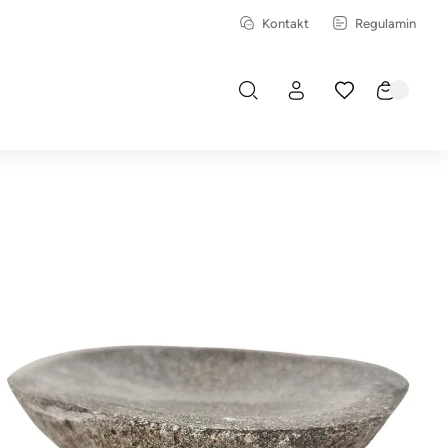
Kontakt
Regulamin