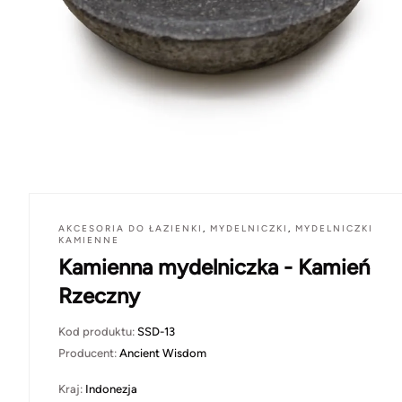
AKCESORIA DO ŁAZIENKI
,
MYDELNICZKI
,
MYDELNICZKI
KAMIENNE
Kamienna mydelniczka - Kamień
Rzeczny
Kod produktu:
SSD-13
Producent:
Ancient Wisdom
Kraj:
Indonezja