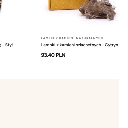
LAMPKI Z KAMIENI NATURALNYCH
 - Styl
Lampki z kamieni szlachetnych - Cytryn
93.40 PLN