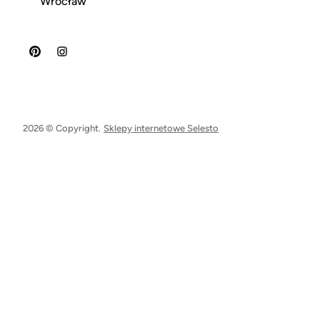
Wrocław
2026 © Copyright.
Sklepy internetowe Selesto