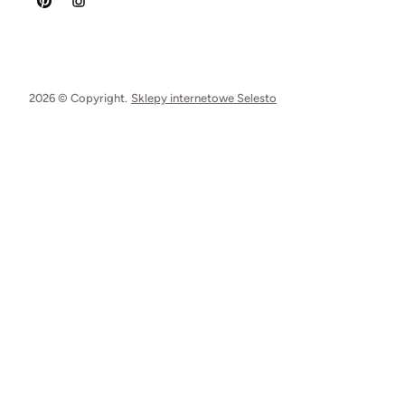
2026 © Copyright.
Sklepy internetowe Selesto