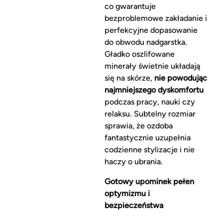
co gwarantuje
bezproblemowe zakładanie i
perfekcyjne dopasowanie
do obwodu nadgarstka.
Gładko oszlifowane
minerały świetnie układają
się na skórze,
nie powodując
najmniejszego dyskomfortu
podczas pracy, nauki czy
relaksu. Subtelny rozmiar
sprawia, że ozdoba
fantastycznie uzupełnia
codzienne stylizacje i nie
haczy o ubrania.
Gotowy upominek pełen
optymizmu i
bezpieczeństwa