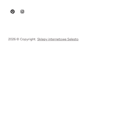
2026 © Copyright.
Sklepy internetowe Selesto