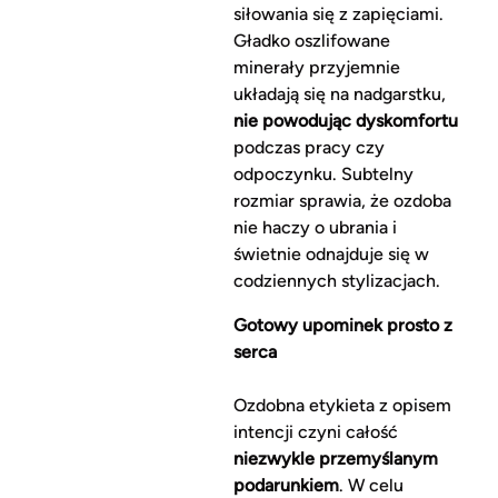
siłowania się z zapięciami.
Gładko oszlifowane
minerały przyjemnie
układają się na nadgarstku,
nie powodując dyskomfortu
podczas pracy czy
odpoczynku. Subtelny
rozmiar sprawia, że ozdoba
nie haczy o ubrania i
świetnie odnajduje się w
codziennych stylizacjach.
Gotowy upominek prosto z
serca
Ozdobna etykieta z opisem
intencji czyni całość
niezwykle przemyślanym
podarunkiem
. W celu