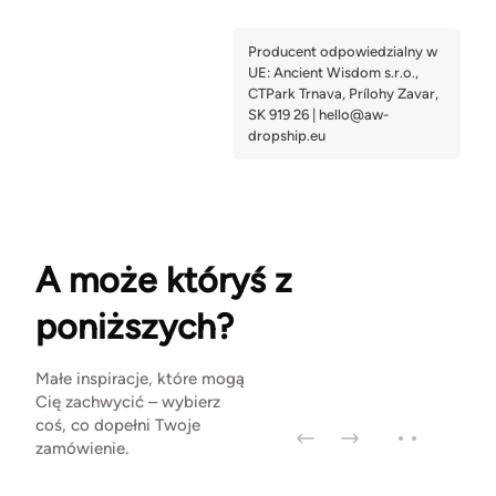
A może któryś z
poniższych?
Małe inspiracje, które mogą
Cię zachwycić – wybierz
coś, co dopełni Twoje
zamówienie.