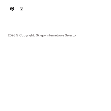
2026 © Copyright.
Sklepy internetowe Selesto