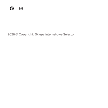
2026 © Copyright.
Sklepy internetowe Selesto