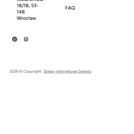
18/1B, 53-
FAQ
148
Wrocław
2026 © Copyright.
Sklepy internetowe Selesto