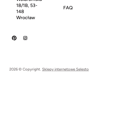
18/1B, 53-
FAQ
148
Wrocław
2026 © Copyright.
Sklepy internetowe Selesto