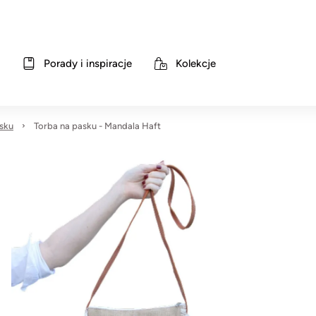
Porady i inspiracje
Kolekcje
sku
Torba na pasku - Mandala Haft