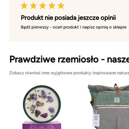
Produkt nie posiada jeszcze opinii
Bądź pierwszy - oceń produkt i napisz opinię o sklepie
Prawdziwe rzemiosło - nasz
Zobacz również inne wyjątkowe produkty inspirowane natura