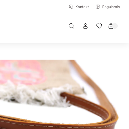
Kontakt
Regulamin