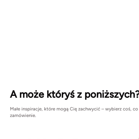
A może któryś z poniższych
Małe inspiracje, które mogą Cię zachwycić – wybierz coś, co
zamówienie.