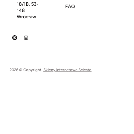
18/1B, 53-
FAQ
148
Wrocław
2026 © Copyright.
Sklepy internetowe Selesto