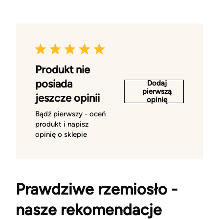
Produkt nie
posiada
Dodaj
pierwszą
jeszcze opinii
opinię
Bądź pierwszy - oceń
produkt i napisz
opinię o sklepie
Prawdziwe rzemiosło -
nasze rekomendacje