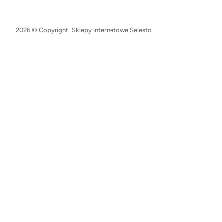
2026 © Copyright.
Sklepy internetowe Selesto