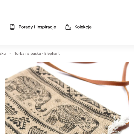
Porady i inspiracje
Kolekcje
sku
Torba na pasku - Elephant