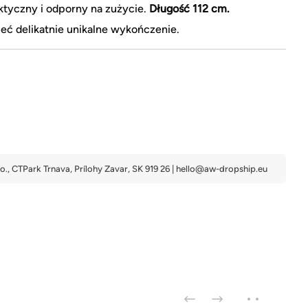
tyczny i odporny na zużycie.
Długość 112 cm.
eć delikatnie unikalne wykończenie.