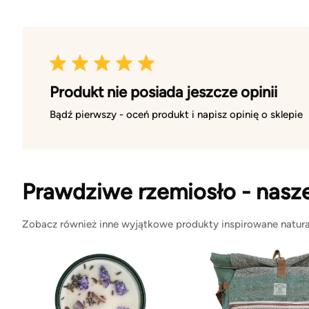
Produkt nie posiada jeszcze opinii
Bądź pierwszy - oceń produkt i napisz opinię o sklepie
Prawdziwe rzemiosło - nasz
Zobacz również inne wyjątkowe produkty inspirowane natura