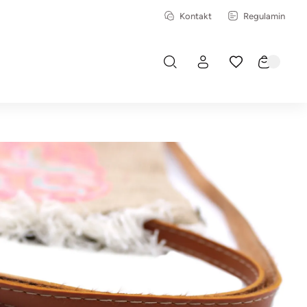
Kontakt
Regulamin