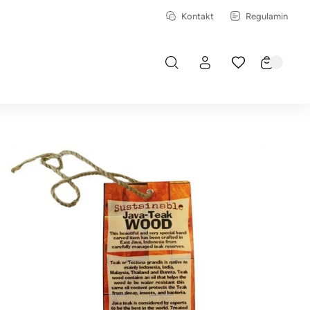
Kontakt
Regulamin