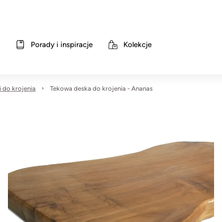
Porady i inspiracje
Kolekcje
 do krojenia
Tekowa deska do krojenia - Ananas