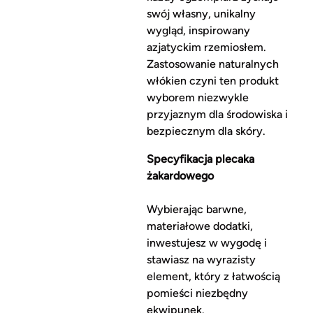
swój własny, unikalny
wygląd, inspirowany
azjatyckim rzemiosłem.
Zastosowanie naturalnych
włókien czyni ten produkt
wyborem niezwykle
przyjaznym dla środowiska i
bezpiecznym dla skóry.
Specyfikacja plecaka
żakardowego
Wybierając barwne,
materiałowe dodatki,
inwestujesz w wygodę i
stawiasz na wyrazisty
element, który z łatwością
pomieści niezbędny
ekwipunek.