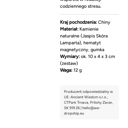
codziennego stresu.
Kraj pochodzenia:
Chiny
Materiał:
Kamienie
naturalne (Jaspis Skóra
Lamparta), hematyt
magnetyczny, gumka
Wymiary:
ok. 10 x 4 x 3 cm
(zestaw)
Waga:
12 g