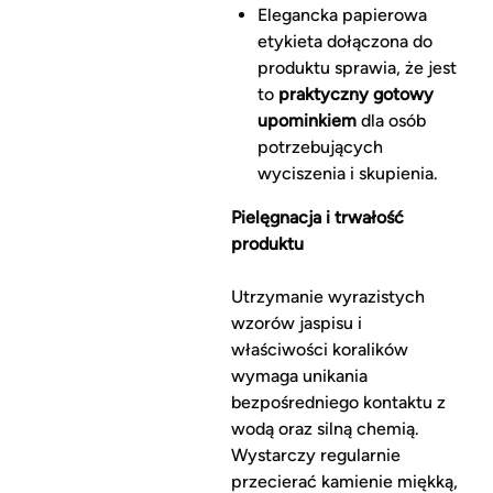
Elegancka papierowa
etykieta dołączona do
produktu sprawia, że jest
to
praktyczny gotowy
upominkiem
dla osób
potrzebujących
wyciszenia i skupienia.
Pielęgnacja i trwałość
produktu
Utrzymanie wyrazistych
wzorów jaspisu i
właściwości koralików
wymaga unikania
bezpośredniego kontaktu z
wodą oraz silną chemią.
Wystarczy regularnie
przecierać kamienie miękką,