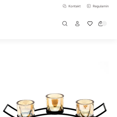
Kontakt
Regulamin