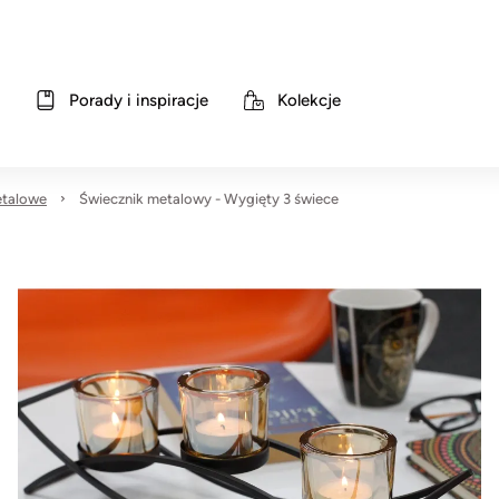
Porady i inspiracje
Kolekcje
etalowe
Świecznik metalowy - Wygięty 3 świece