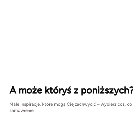
A może któryś z poniższych
Małe inspiracje, które mogą Cię zachwycić – wybierz coś, co
zamówienie.