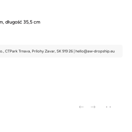
m, długość 35,5 cm