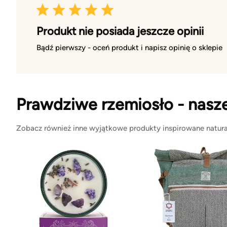
Produkt nie posiada jeszcze opinii
Bądź pierwszy - oceń produkt i napisz opinię o sklepie
Prawdziwe rzemiosło - nasz
Zobacz również inne wyjątkowe produkty inspirowane natura