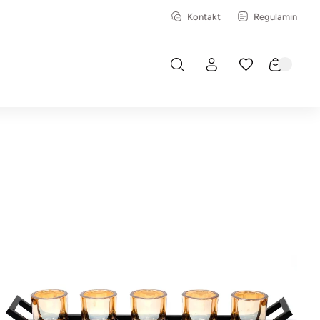
Kontakt
Regulamin