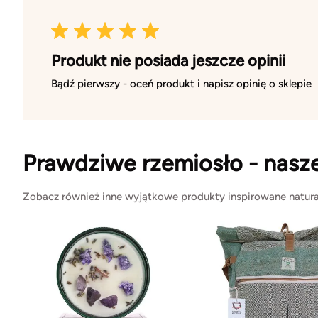
Produkt nie posiada jeszcze opinii
Bądź pierwszy - oceń produkt i napisz opinię o sklepie
Prawdziwe rzemiosło - nasz
Zobacz również inne wyjątkowe produkty inspirowane natura