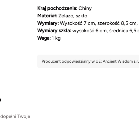
Kraj pochodzenia:
Chiny
Materiał:
Żelazo, szkło
Wymiary:
Wysokość 7 cm, szerokość 8,5 cm,
Wymiary szkła:
wysokość 6 cm, średnica 6,5
Waga:
1 kg
?
 dopełni Twoje