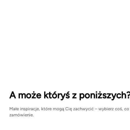
A może któryś z poniższych
Małe inspiracje, które mogą Cię zachwycić – wybierz coś, co
zamówienie.