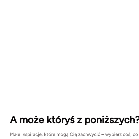
A może któryś z poniższych
Małe inspiracje, które mogą Cię zachwycić – wybierz coś, co