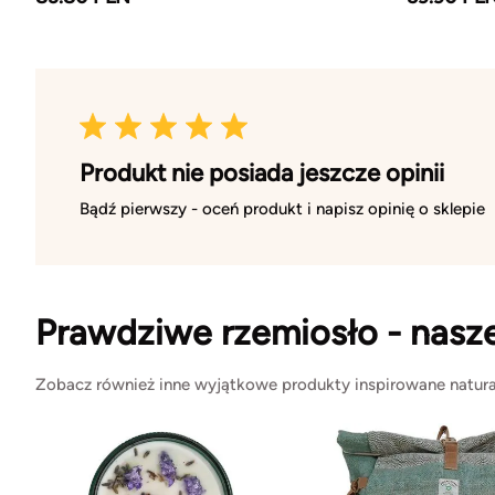
Produkt nie posiada jeszcze opinii
Bądź pierwszy - oceń produkt i napisz opinię o sklepie
Prawdziwe rzemiosło - nasz
Zobacz również inne wyjątkowe produkty inspirowane natura