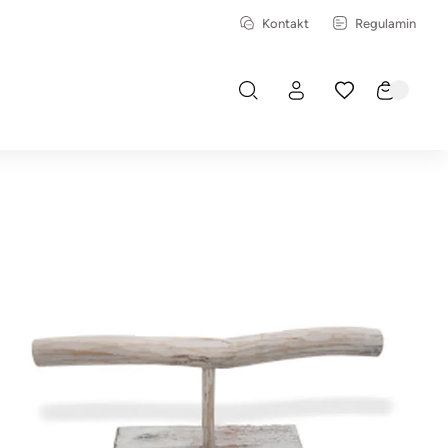
Kontakt
Regulamin