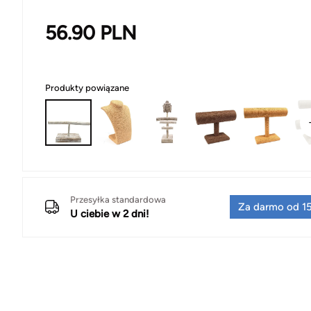
56.90
PLN
Produkty powiązane
Przesyłka standardowa
Za darmo od 15
U ciebie w 2 dni!