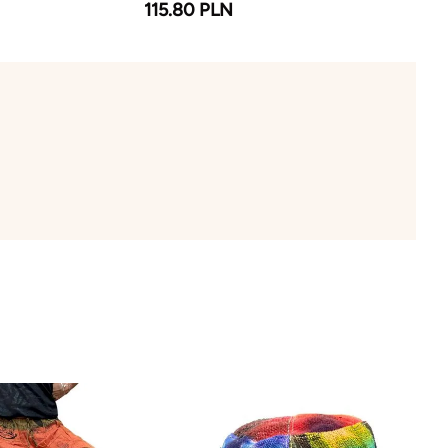
115.80 PLN