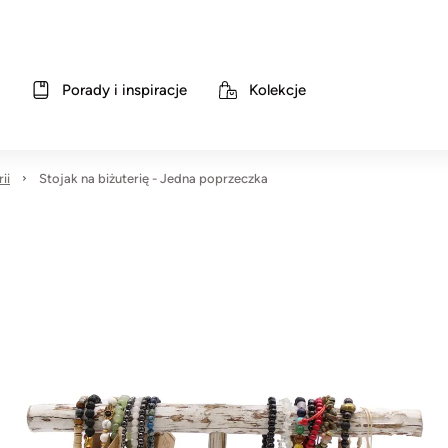
Porady i inspiracje
Kolekcje
ii
Stojak na biżuterię - Jedna poprzeczka