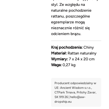
styl. Ze względu na
naturalne pochodzenie
rattanu, poszczególne
egzemplarze mogą
nieznacznie różnić się
odcieniem brązu.
Kraj pochodzenia:
Chiny
Materiał:
Rattan naturalny
Wymiary:
7 x 24 x 20 cm
Waga:
0,27 kg