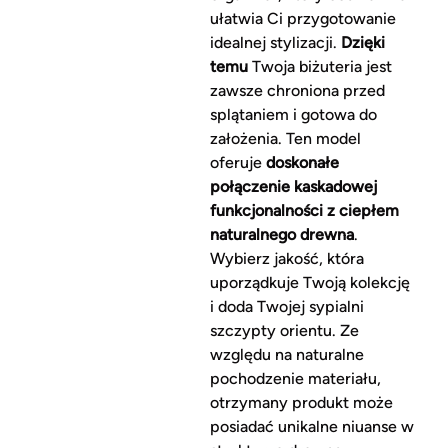
ułatwia Ci przygotowanie
idealnej stylizacji.
Dzięki
temu
Twoja biżuteria jest
zawsze chroniona przed
splątaniem i gotowa do
założenia. Ten model
oferuje
doskonałe
połączenie kaskadowej
funkcjonalności z ciepłem
naturalnego drewna
.
Wybierz jakość, która
uporządkuje Twoją kolekcję
i doda Twojej sypialni
szczypty orientu. Ze
względu na naturalne
pochodzenie materiału,
otrzymany produkt może
posiadać unikalne niuanse w