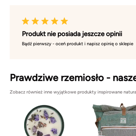
Produkt nie posiada jeszcze opinii
Bądź pierwszy - oceń produkt i napisz opinię o sklepie
Prawdziwe rzemiosło - nasz
Zobacz również inne wyjątkowe produkty inspirowane natura