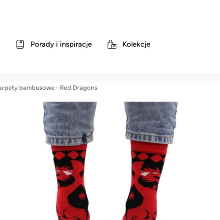
Porady i inspiracje
Kolekcje
arpety bambusowe - Red Dragons