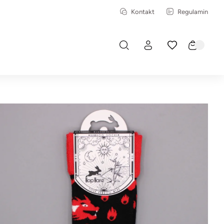
Kontakt
Regulamin