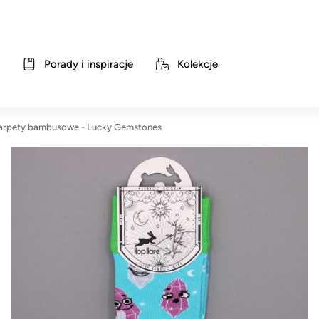
Porady i inspiracje
Kolekcje
arpety bambusowe - Lucky Gemstones