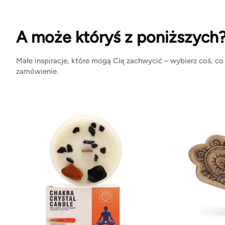
A może któryś z poniższych
Małe inspiracje, które mogą Cię zachwycić – wybierz coś, co
zamówienie.