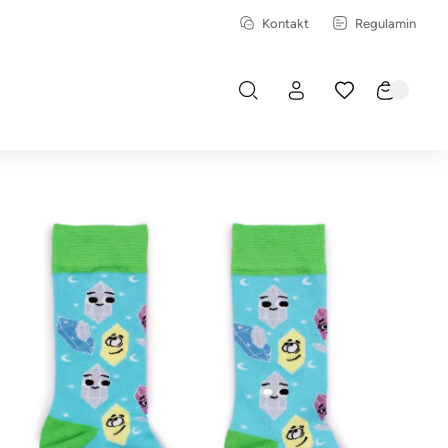
Kontakt
Regulamin