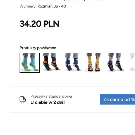
Wymiary:
Rozmiar: 36 - 40
34.20
PLN
Produkty powiązane
Przesyłka standardowa
Za darmo od 15
U ciebie w 2 dni!