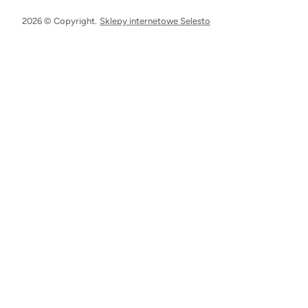
2026 © Copyright.
Sklepy internetowe Selesto