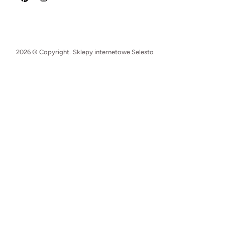
2026 © Copyright.
Sklepy internetowe Selesto