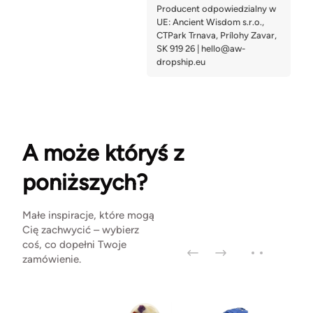
A może któryś z
poniższych?
Małe inspiracje, które mogą
Cię zachwycić – wybierz
coś, co dopełni Twoje
zamówienie.