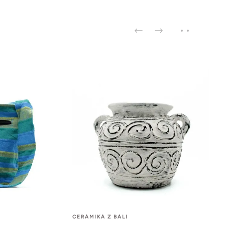
CERAMIKA Z BALI