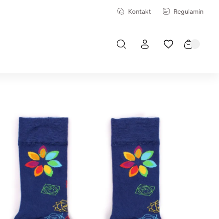
Kontakt
Regulamin