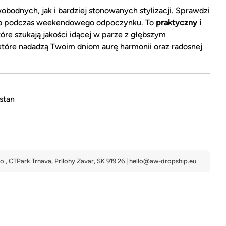
bodnych, jak i bardziej stonowanych stylizacji. Sprawdzi
 lub podczas weekendowego odpoczynku. To
praktyczny i
re szukają jakości idącej w parze z głębszym
tóre nadadzą Twoim dniom aurę harmonii oraz radosnej
stan