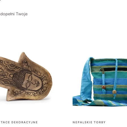
?
 dopełni Twoje
 TACE DEKORACYJNE
NEPALSKIE TORBY