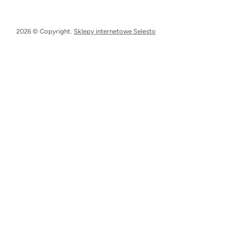
2026 © Copyright.
Sklepy internetowe Selesto