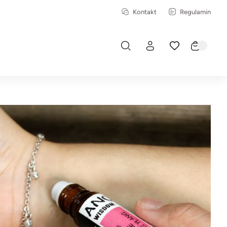
Kontakt
Regulamin