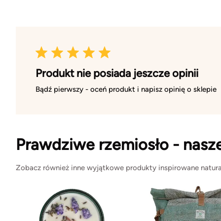
Produkt nie posiada jeszcze opinii
Bądź pierwszy - oceń produkt i napisz opinię o sklepie
Prawdziwe rzemiosło - nasz
Zobacz również inne wyjątkowe produkty inspirowane natura