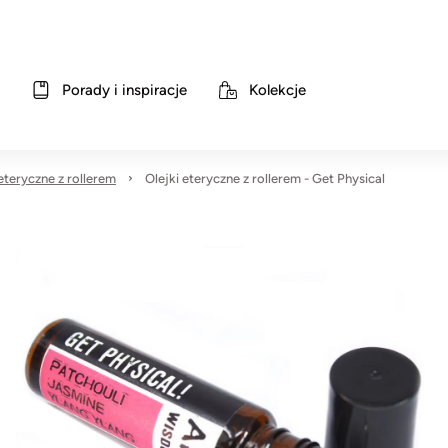
Porady i inspiracje
Kolekcje
 eteryczne z rollerem
Olejki eteryczne z rollerem - Get Physical