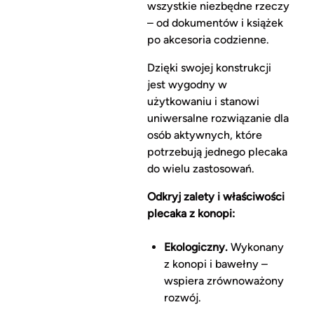
wszystkie niezbędne rzeczy
– od dokumentów i książek
po akcesoria codzienne.
Dzięki swojej konstrukcji
jest wygodny w
użytkowaniu i stanowi
uniwersalne rozwiązanie dla
osób aktywnych, które
potrzebują jednego plecaka
do wielu zastosowań.
Odkryj zalety i właściwości
plecaka z konopi:
Ekologiczny.
Wykonany
z konopi i bawełny –
wspiera zrównoważony
rozwój.