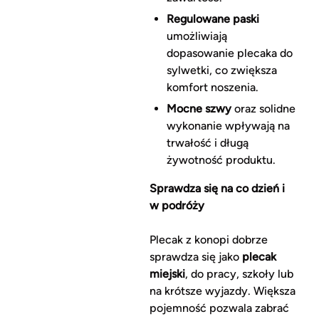
Regulowane paski
umożliwiają
dopasowanie plecaka do
sylwetki, co zwiększa
komfort noszenia.
Mocne szwy
oraz solidne
wykonanie wpływają na
trwałość i długą
żywotność produktu.
Sprawdza się na co dzień i
w podróży
Plecak z konopi dobrze
sprawdza się jako
plecak
miejski
, do pracy, szkoły lub
na krótsze wyjazdy. Większa
pojemność pozwala zabrać