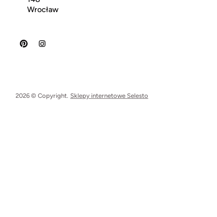
Wrocław
2026 © Copyright.
Sklepy internetowe Selesto