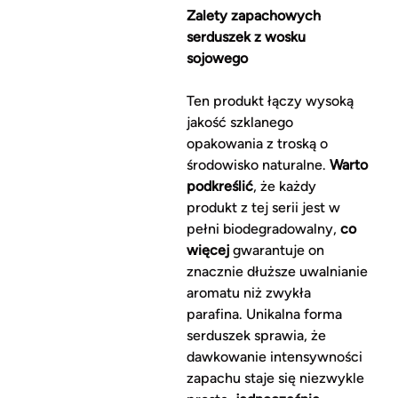
Zalety zapachowych
serduszek z wosku
sojowego
Ten produkt łączy wysoką
jakość szklanego
opakowania z troską o
środowisko naturalne.
Warto
podkreślić
, że każdy
produkt z tej serii jest w
pełni biodegradowalny,
co
więcej
gwarantuje on
znacznie dłuższe uwalnianie
aromatu niż zwykła
parafina. Unikalna forma
serduszek sprawia, że
dawkowanie intensywności
zapachu staje się niezwykle