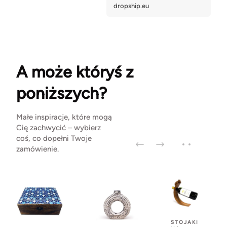
A może któryś z
poniższych?
Małe inspiracje, które mogą
Cię zachwycić – wybierz
coś, co dopełni Twoje
zamówienie.
STOJAKI