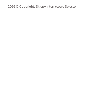
2026 © Copyright.
Sklepy internetowe Selesto