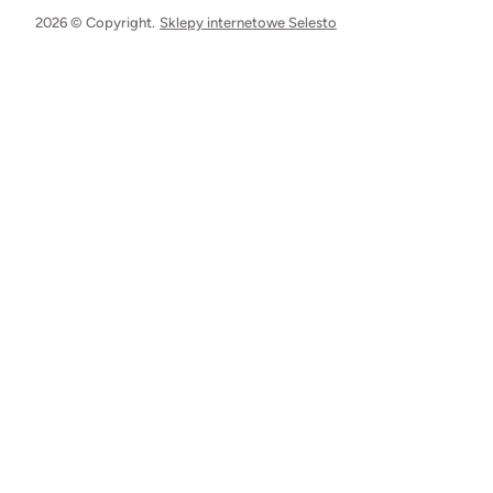
2026 © Copyright.
Sklepy internetowe Selesto