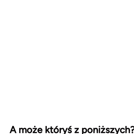
A może któryś z poniższych