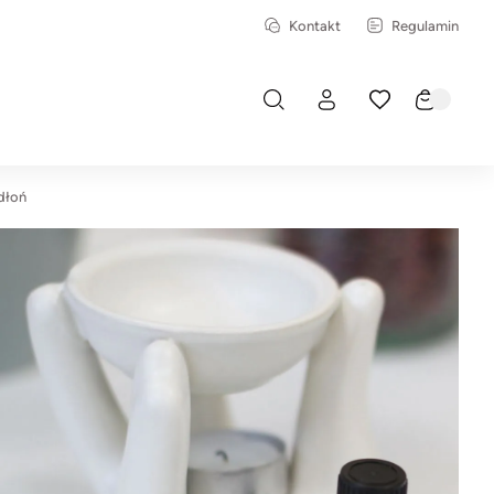
Kontakt
Regulamin
dłoń