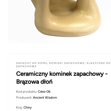
ZAPACHY DO DOMU
,
KOMINKI ZAPACHOWE
,
KLASYCZNE KO
ZAPACHOWE
Ceramiczny kominek zapachowy -
Brązowa dłoń
Kod produktu:
Cdes-06
Producent:
Ancient Wisdom
Kraj:
Chiny