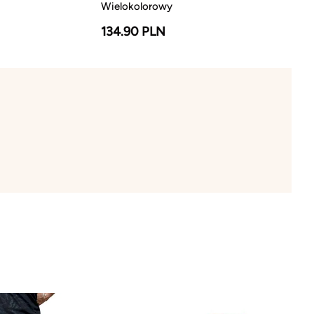
Wielokolorowy
134.90 PLN