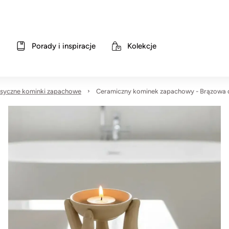
Porady i inspiracje
Kolekcje
asyczne kominki zapachowe
Ceramiczny kominek zapachowy - Brązowa 