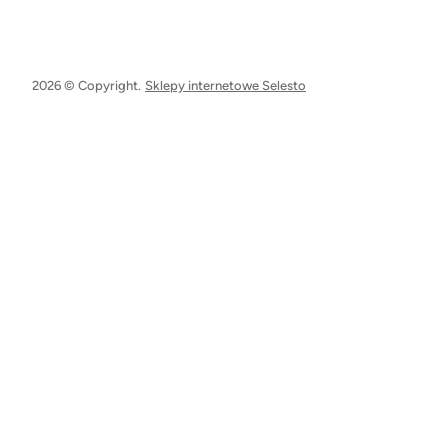
2026 © Copyright.
Sklepy internetowe Selesto