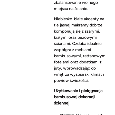
zbalansowanie wolnego
miejsca na ścianie.
Niebiesko-białe akcenty na
tle jasnej makramy dobrze
komponują się z szarymi,
białymi oraz beżowymi
ścianami. Ozdoba idealnie
współgra z meblami
bambusowymi, rattanowymi
fotelami oraz dodatkami z
juty, wprowadzając do
wnętrza wyspiarski klimat i
powiew świeżości.
Użytkowanie i pielęgnacja
bambusowej dekoracji
ściennej